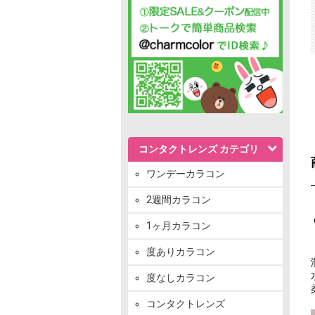
コンタクトレンズ カテゴリ
ワンデーカラコン
2週間カラコン
1ヶ月カラコン
度ありカラコン
度なしカラコン
コンタクトレンズ