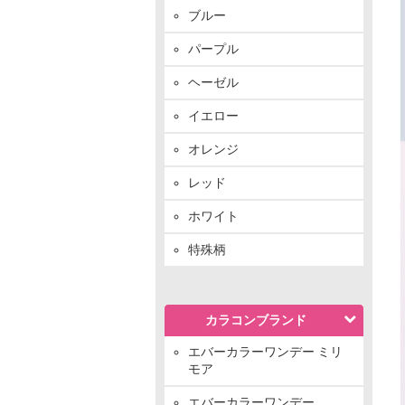
ブルー
パープル
ヘーゼル
イエロー
オレンジ
レッド
ホワイト
特殊柄
カラコンブランド
エバーカラーワンデー ミリ
モア
エバーカラーワンデー