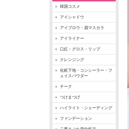
韓国コスメ
アイシャドウ
アイブロウ・眉マスカラ
アイライナー
口紅・グロス・リップ
クレンジング
化粧下地・コンシーラー・フ
ェイスパウダー
チーク
つけまつげ
ハイライト・シェーディング
ファンデーション
二重まぶた用化粧品