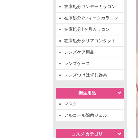
在庫処分ワンデーカラコン
在庫処分2ウィークカラコン
在庫処分1ヶ月カラコン
在庫処分クリアコンタクト
レンズケア用品
レンズケース
レンズつけはずし器具
衛生用品
マスク
アルコール除菌ジェル
コスメ カテゴリ