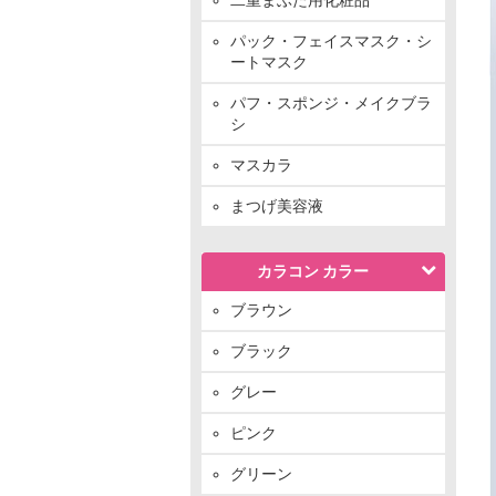
パック・フェイスマスク・シ
ートマスク
パフ・スポンジ・メイクブラ
シ
マスカラ
まつげ美容液
カラコン カラー
ブラウン
ブラック
グレー
ピンク
グリーン