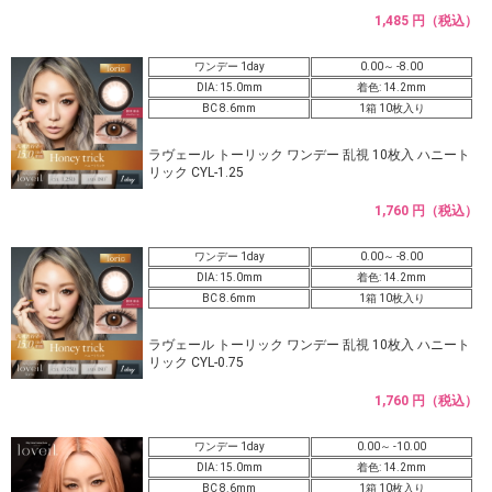
1,485 円（税込）
ワンデー 1day
0.00～ -8.00
DIA: 15.0mm
着色: 14.2mm
BC 8.6mm
1箱 10枚入り
ラヴェール トーリック ワンデー 乱視 10枚入 ハニート
リック CYL-1.25
1,760 円（税込）
ワンデー 1day
0.00～ -8.00
DIA: 15.0mm
着色: 14.2mm
BC 8.6mm
1箱 10枚入り
ラヴェール トーリック ワンデー 乱視 10枚入 ハニート
リック CYL-0.75
1,760 円（税込）
ワンデー 1day
0.00～ -10.00
DIA: 15.0mm
着色: 14.2mm
BC 8.6mm
1箱 10枚入り