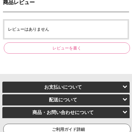
商品レビュー
レビューはありません
レビューを書く
お支払いについて
配送について
商品・お問い合わせについて
ご利用ガイド詳細