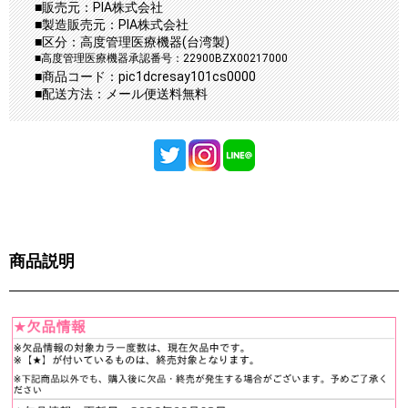
■販売元：PIA株式会社
■製造販売元：PIA株式会社
■区分：高度管理医療機器(台湾製)
■高度管理医療機器承認番号：22900BZX00217000
■商品コード：pic1dcresay101cs0000
■配送方法：メール便送料無料
商品説明