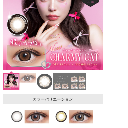
カラーバリエーション