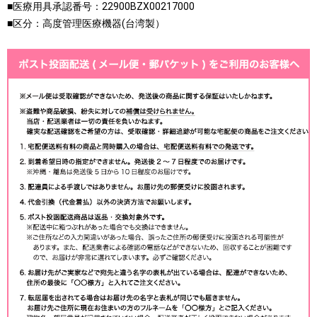
■医療用具承認番号：22900BZX00217000
■区分：高度管理医療機器(台湾製）