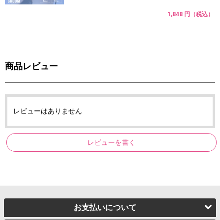
1,848 円（税込）
商品レビュー
レビューはありません
レビューを書く
お支払いについて