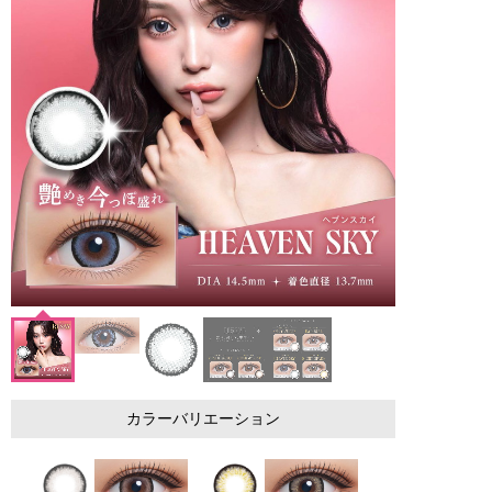
カラーバリエーション