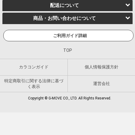
配送について
商品・お問い合わせについて
ご利用ガイド詳細
TOP
カラコンガイド
個人情報保護方針
特定商取引に関する法律に基づ
運営会社
く表示
Copyright © G-MOVE CO., LTD. All Rights Reserved.