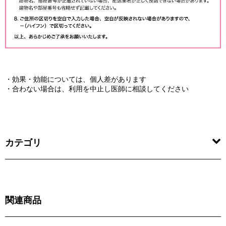
・効果・効能については、個人差があります
・合わない場合は、利用を中止し医師に相談してください
カテゴリ
関連商品