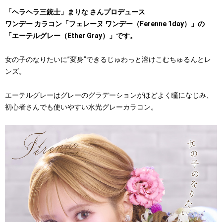
「ヘラヘラ三銃士」まりな さんプロデュース
ワンデー カラコン「フェレーヌ ワンデー（Ferenne 1day）」の
「エーテルグレー（Ether Gray）」です。
女の子のなりたいに”変身”できるじゅわっと溶けこむちゅるんとレ
ンズ。
エーテルグレーはグレーのグラデーションがほどよく瞳になじみ、
初心者さんでも使いやすい水光グレーカラコン。