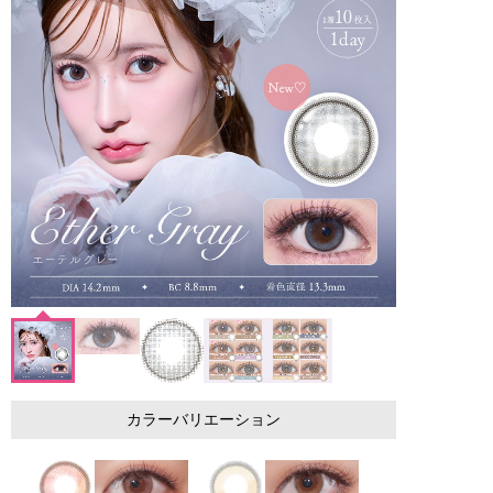
カラーバリエーション