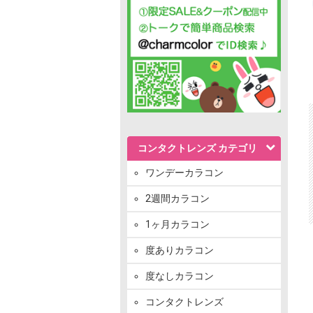
コンタクトレンズ カテゴリ
ワンデーカラコン
2週間カラコン
1ヶ月カラコン
度ありカラコン
度なしカラコン
コンタクトレンズ