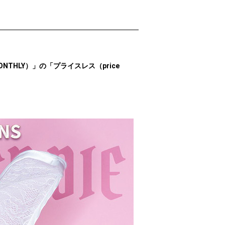
ONTHLY）」の「プライスレス（price