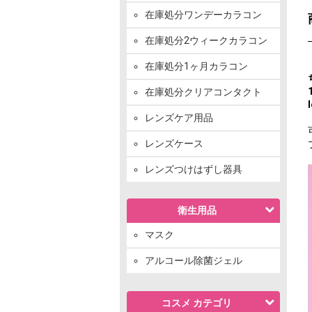
在庫処分ワンデーカラコン
在庫処分2ウィークカラコン
在庫処分1ヶ月カラコン
在庫処分クリアコンタクト
レンズケア用品
レンズケース
レンズつけはずし器具
衛生用品
マスク
アルコール除菌ジェル
コスメ カテゴリ