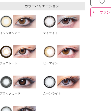
カラーバリエーション
ブラン
イッツオンミー
デイライト
チョコレート
ビーマイン
ブラックカード
ムーンライト