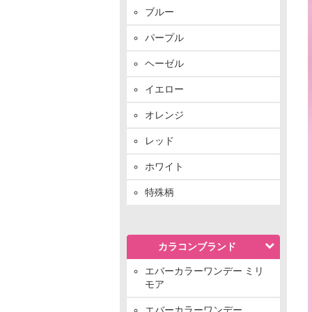
ブルー
パープル
ヘーゼル
イエロー
オレンジ
レッド
ホワイト
特殊柄
カラコンブランド
エバーカラーワンデー ミリ
モア
エバーカラーワンデー