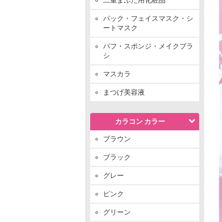
パック・フェイスマスク・シ
ートマスク
パフ・スポンジ・メイクブラ
シ
マスカラ
まつげ美容液
カラコン カラー
ブラウン
ブラック
グレー
ピンク
グリーン