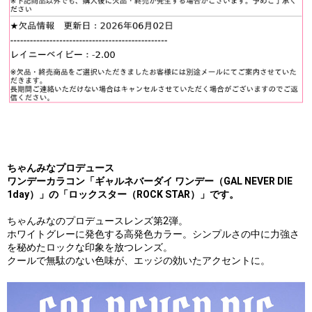
ちゃんみなプロデュース
ワンデーカラコン「ギャルネバーダイ ワンデー（GAL NEVER DIE
1day）」の「ロックスター（ROCK STAR）」です。
ちゃんみなのプロデュースレンズ第2弾。
ホワイトグレーに発色する高発色カラー。シンプルさの中に力強さ
を秘めたロックな印象を放つレンズ。
クールで無駄のない色味が、エッジの効いたアクセントに。