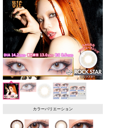
カラーバリエーション