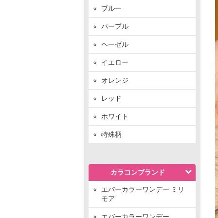
ブルー
パープル
ヘーゼル
イエロー
オレンジ
レッド
ホワイト
特殊柄
カラコンブランド
エバーカラーワンデー ミリ
モア
エバーカラーワンデー