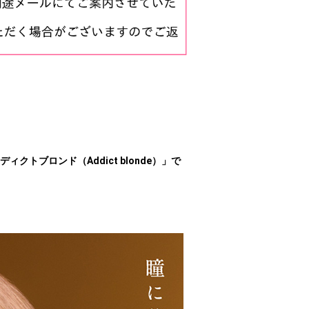
ディクトブロンド（Addict blonde）」で