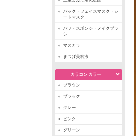
パック・フェイスマスク・シ
ートマスク
パフ・スポンジ・メイクブラ
シ
マスカラ
まつげ美容液
カラコン カラー
ブラウン
ブラック
グレー
ピンク
グリーン