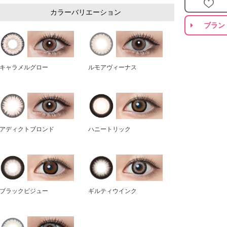
カラーバリエーション
ブラン
キャラメルグロー
ルモアヴィーナス
アディクトブロンド
ハニートリック
ブラックビジュー
ギルティウインク