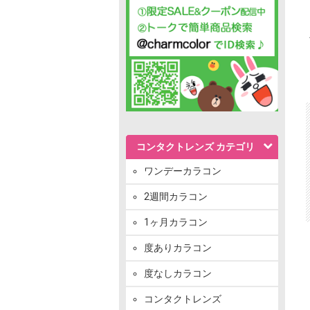
コンタクトレンズ カテゴリ
ワンデーカラコン
2週間カラコン
1ヶ月カラコン
度ありカラコン
度なしカラコン
コンタクトレンズ