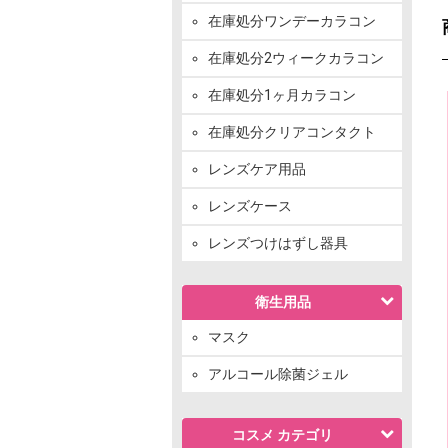
在庫処分ワンデーカラコン
在庫処分2ウィークカラコン
在庫処分1ヶ月カラコン
在庫処分クリアコンタクト
レンズケア用品
レンズケース
レンズつけはずし器具
衛生用品
マスク
アルコール除菌ジェル
コスメ カテゴリ