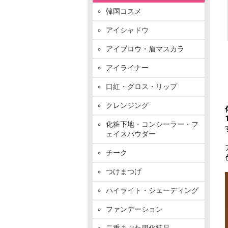
韓国コスメ
アイシャドウ
アイブロウ・眉マスカラ
アイライナー
口紅・グロス・リップ
クレンジング
化粧下地・コンシーラー・フ
ェイスパウダー
チーク
つけまつげ
ハイライト・シェーディング
ファンデーション
二重まぶた用化粧品