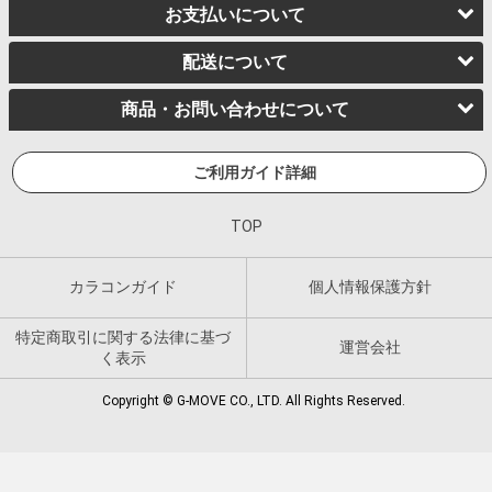
お支払いについて
配送について
商品・お問い合わせについて
ご利用ガイド詳細
TOP
カラコンガイド
個人情報保護方針
特定商取引に関する法律に基づ
運営会社
く表示
Copyright © G-MOVE CO., LTD. All Rights Reserved.