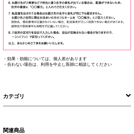
・効果・効能については、個人差があります
・合わない場合は、利用を中止し医師に相談してください
カテゴリ
関連商品