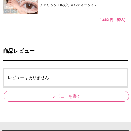
チェリッタ 10枚入 メルティータイム
1,683 円（税込）
商品レビュー
レビューはありません
レビューを書く