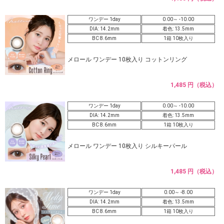
ワンデー 1day
0.00～ -10.00
DIA: 14.2mm
着色: 13.5mm
BC 8.6mm
1箱 10枚入り
メロール ワンデー 10枚入り コットンリング
1,485 円（税込）
ワンデー 1day
0.00～ -10.00
DIA: 14.2mm
着色: 13.5mm
BC 8.6mm
1箱 10枚入り
メロール ワンデー 10枚入り シルキーパール
1,485 円（税込）
ワンデー 1day
0.00～ -8.00
DIA: 14.2mm
着色: 13.5mm
BC 8.6mm
1箱 10枚入り