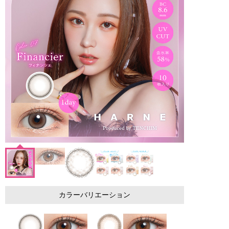
カラーバリエーション