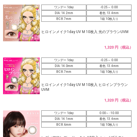
ワンデー 1day
-0.25～ 0.00
DIA: 14.2mm
着色: 13.4mm
BC 8.7mm
1箱 10枚入り
ヒロインメイク1day UV M 10枚入 光のブラウンUVM
1,320 円（税込）
ワンデー 1day
-0.25～ 0.00
DIA: 14.0mm
着色: 13.4mm
BC 8.7mm
1箱 10枚入り
ヒロインメイク1day UV M 10枚入 ヒロインブラウン
UVM
1,320 円（税込）
ワンデー 1day
0.00～ -10.00
DIA: 14.1mm
着色: 13.4mm
BC 8.6mm
1箱 10枚入り