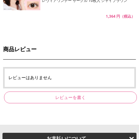
レヴィアワンデー サークル 10枚入 シャイブラウン
1,364 円（税込）
商品レビュー
レビューはありません
レビューを書く
お支払いについて