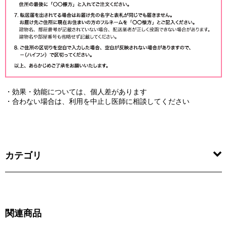
・効果・効能については、個人差があります
・合わない場合は、利用を中止し医師に相談してください
カテゴリ
関連商品