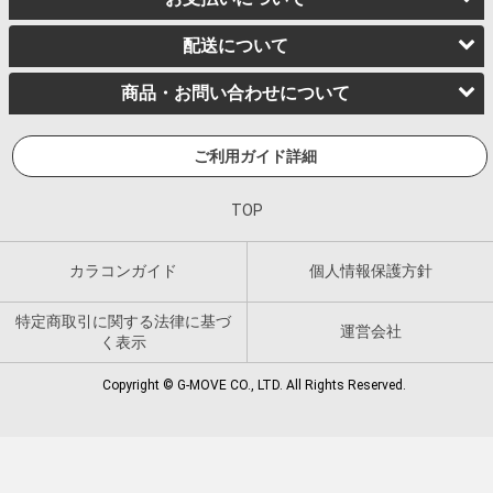
配送について
商品・お問い合わせについて
ご利用ガイド詳細
TOP
カラコンガイド
個人情報保護方針
特定商取引に関する法律に基づ
運営会社
く表示
Copyright © G-MOVE CO., LTD. All Rights Reserved.