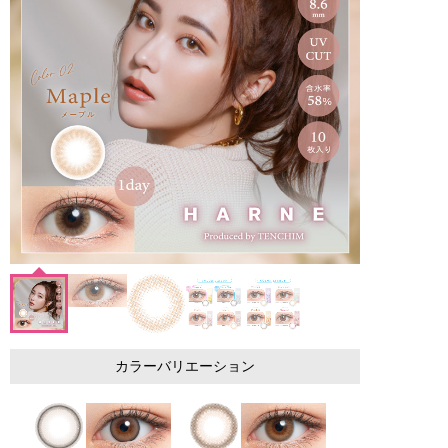
カラーバリエーション