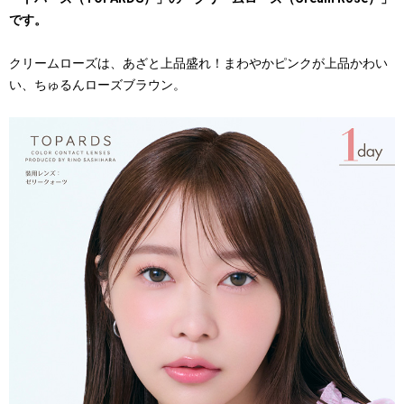
です。
クリームローズは、あざと上品盛れ！まわやかピンクが上品かわい
い、ちゅるんローズブラウン。