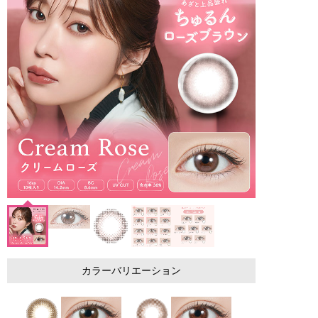
カラーバリエーション