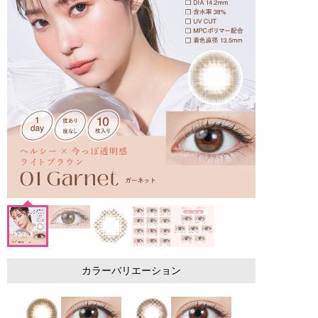
カラーバリエーション