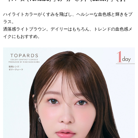
ハイライトカラーがくすみを飛ばし、ヘルシーな血色感と輝きをプ
ラス。
洒落感ライトブラウン。デイリーはもちろん、トレンドの血色感メ
イクにもおすすめ。