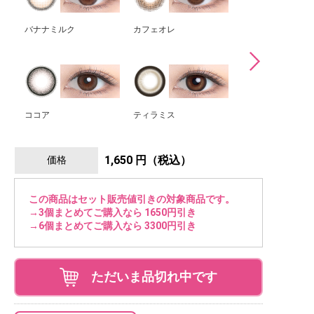
バナナミルク
カフェオレ
スモア
ココア
ティラミス
黒ごまプリン
1,650 円（税込）
価格
この商品はセット販売値引きの対象商品です。
→3個まとめてご購入なら 1650円引き
→6個まとめてご購入なら 3300円引き
ただいま品切れ中です