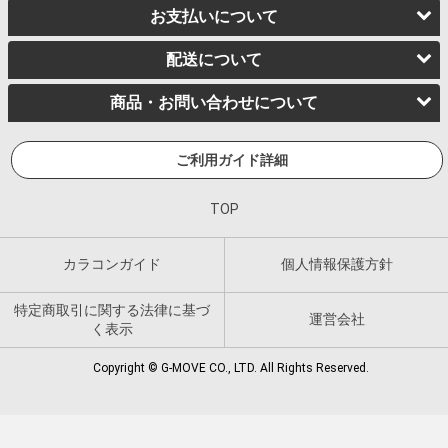
お支払いについて
配送について
商品・お問い合わせについて
ご利用ガイド詳細
TOP
カラコンガイド
個人情報保護方針
特定商取引に関する法律に基づ
運営会社
く表示
Copyright © G-MOVE CO., LTD. All Rights Reserved.