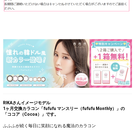
RIKAさんイメージモデル
1ヶ月交換カラコン「fufufu マンスリー（fufufu Monthly）」の
「ココア（Cocoa）」です。
ふふふが続く毎日に笑顔になれる魔法のカラコン