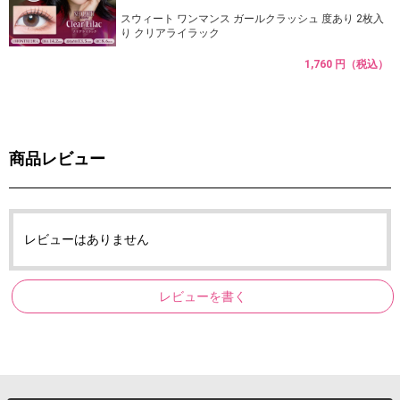
スウィート ワンマンス ガールクラッシュ 度あり 2枚入
り クリアライラック
1,760 円（税込）
商品レビュー
レビューはありません
レビューを書く