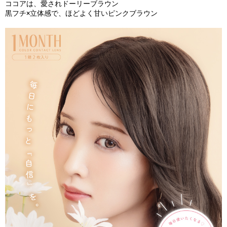
ココアは、愛されドーリーブラウン
黒フチ×立体感で、ほどよく甘いピンクブラウン