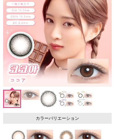
カラーバリエーション