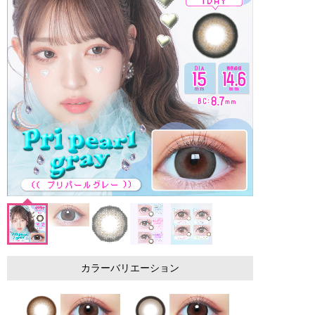
カラーバリエーション