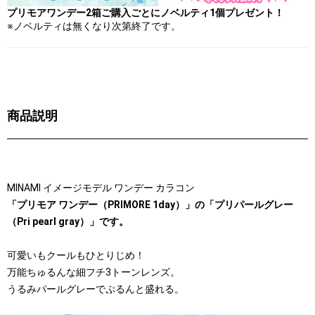
プリモアワンデー2箱ご購入ごとにノベルティ1個プレゼント！
※ノベルティは無くなり次第終了です。
商品説明
MINAMI イメージモデル ワンデー カラコン
「プリモア ワンデー（PRIMORE 1day）」の「プリパールグレー
（Pri pearl gray）」です。
可愛いもクールもひとりじめ！
万能ちゅるんな細フチ3トーンレンズ。
うるみパールグレーでぷるんと盛れる。