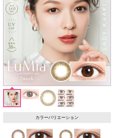
カラーバリエーション