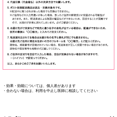
・効果・効能については、個人差があります
・合わない場合は、利用を中止し医師に相談してください