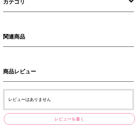
カテゴリ
関連商品
商品レビュー
レビューはありません
レビューを書く