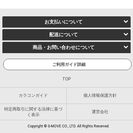
お支払いについて
配送について
商品・お問い合わせについて
ご利用ガイド詳細
TOP
カラコンガイド
個人情報保護方針
特定商取引に関する法律に基づ
運営会社
く表示
Copyright © G-MOVE CO., LTD. All Rights Reserved.