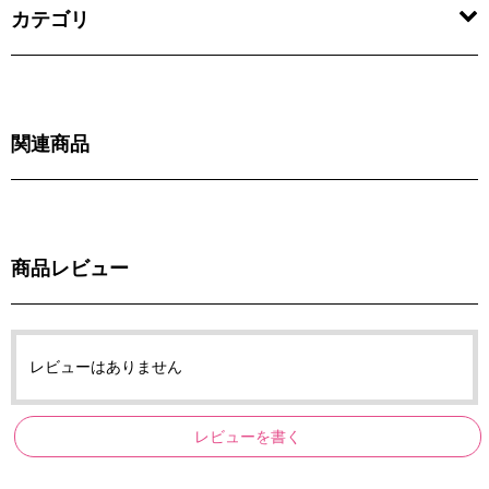
カテゴリ
関連商品
商品レビュー
レビューはありません
レビューを書く