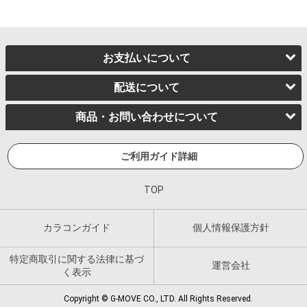
お支払いについて
配送について
商品・お問い合わせについて
ご利用ガイド詳細
TOP
カラコンガイド
個人情報保護方針
特定商取引に関する法律に基づ
運営会社
く表示
Copyright © G-MOVE CO., LTD. All Rights Reserved.