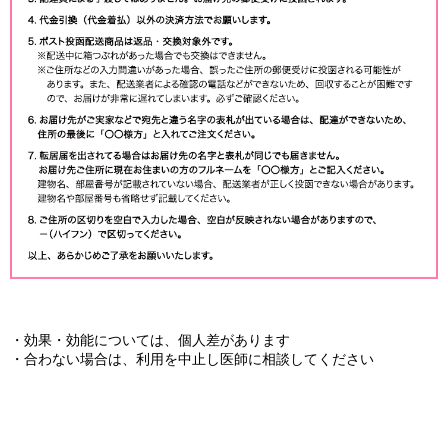
・効果・効能については、個人差があります
・合わない場合は、利用を中止し医師に相談してください