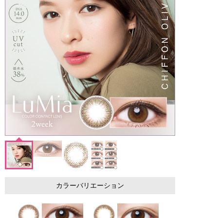
カラーバリエーション