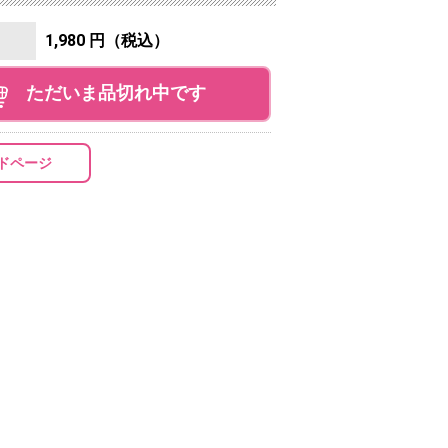
1,980 円（税込）
ただいま品切れ中です
ドページ