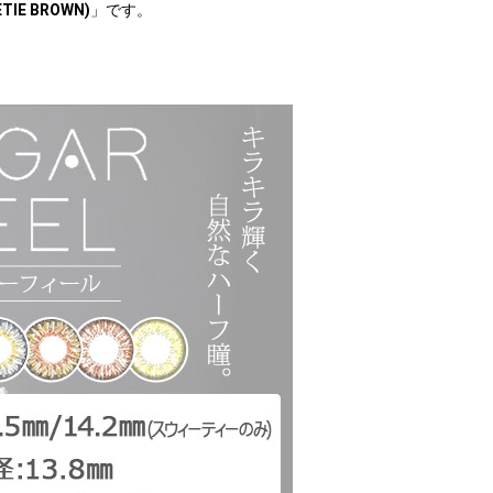
E BROWN)
」です。