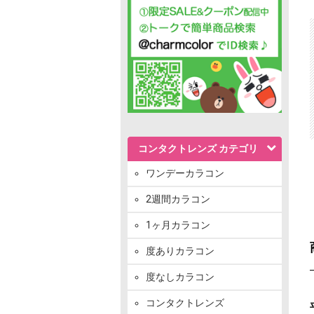
コンタクトレンズ カテゴリ
ワンデーカラコン
2週間カラコン
1ヶ月カラコン
度ありカラコン
度なしカラコン
コンタクトレンズ