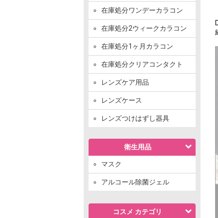
在庫処分ワンデーカラコン
在庫処分2ウィークカラコン
在庫処分1ヶ月カラコン
在庫処分クリアコンタクト
レンズケア用品
レンズケース
レンズつけはずし器具
衛生用品
マスク
アルコール除菌ジェル
コスメ カテゴリ