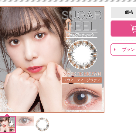
価格
ブラン