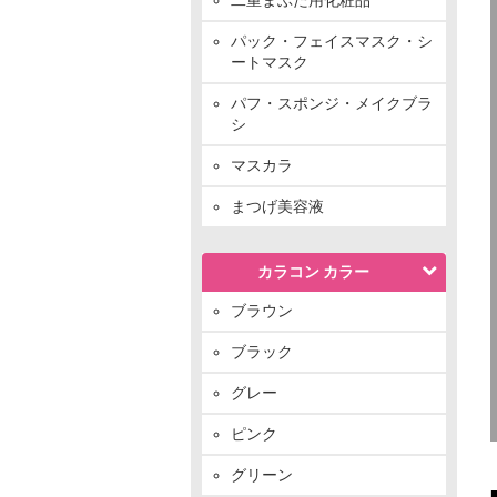
パック・フェイスマスク・シ
ートマスク
パフ・スポンジ・メイクブラ
シ
マスカラ
まつげ美容液
カラコン カラー
ブラウン
ブラック
グレー
ピンク
グリーン