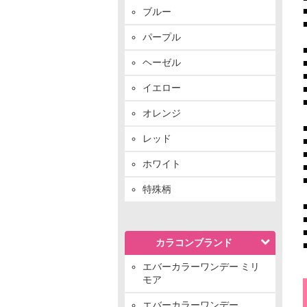
ブルー
パープル
ヘーゼル
イエロー
オレンジ
レッド
ホワイト
特殊柄
カラコンブランド
エバーカラーワンデー ミリ
モア
エバーカラーワンデー