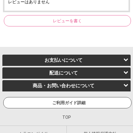
レビューはありません
レビューを書く
お支払いについて
配送について
商品・お問い合わせについて
ご利用ガイド詳細
TOP