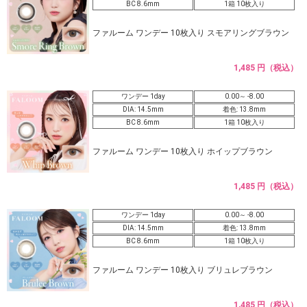
BC 8.6mm
1箱 10枚入り
ファルーム ワンデー 10枚入り スモアリングブラウン
1,485 円（税込）
ワンデー 1day
0.00～ -8.00
DIA: 14.5mm
着色: 13.8mm
BC 8.6mm
1箱 10枚入り
ファルーム ワンデー 10枚入り ホイップブラウン
1,485 円（税込）
ワンデー 1day
0.00～ -8.00
DIA: 14.5mm
着色: 13.8mm
BC 8.6mm
1箱 10枚入り
ファルーム ワンデー 10枚入り ブリュレブラウン
1,485 円（税込）