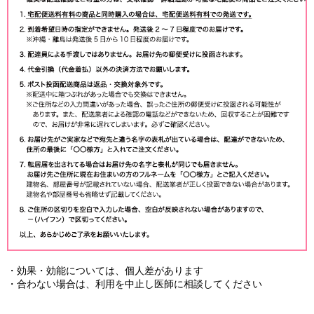
・効果・効能については、個人差があります
・合わない場合は、利用を中止し医師に相談してください