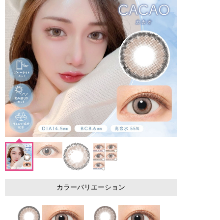
カラーバリエーション