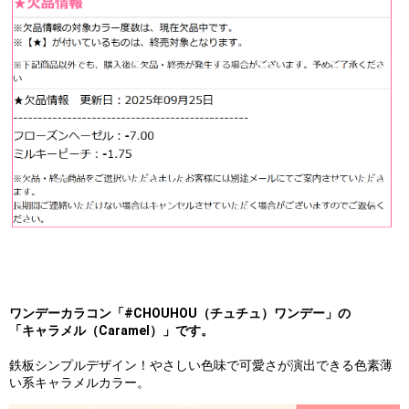
ワンデーカラコン「#CHOUHOU（チュチュ）ワンデー」の
「キャラメル（Caramel）」です。
鉄板シンプルデザイン！やさしい色味で可愛さが演出できる色素薄
い系キャラメルカラー。