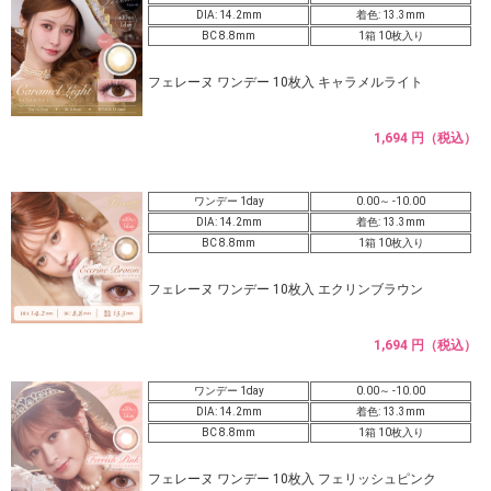
DIA: 14.2mm
着色: 13.3mm
BC 8.8mm
1箱 10枚入り
フェレーヌ ワンデー 10枚入 キャラメルライト
1,694 円（税込）
ワンデー 1day
0.00～ -10.00
DIA: 14.2mm
着色: 13.3mm
BC 8.8mm
1箱 10枚入り
フェレーヌ ワンデー 10枚入 エクリンブラウン
1,694 円（税込）
ワンデー 1day
0.00～ -10.00
DIA: 14.2mm
着色: 13.3mm
BC 8.8mm
1箱 10枚入り
フェレーヌ ワンデー 10枚入 フェリッシュピンク