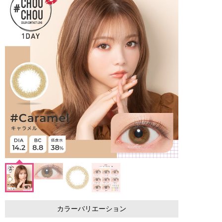
カラーバリエーション