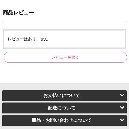
商品レビュー
レビューはありません
レビューを書く
お支払いについて
配送について
商品・お問い合わせについて