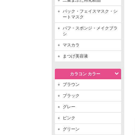
パック・フェイスマスク・シ
ートマスク
パフ・スポンジ・メイクブラ
シ
マスカラ
まつげ美容液
カラコン カラー
ブラウン
ブラック
グレー
ピンク
グリーン