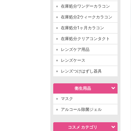
在庫処分ワンデーカラコン
在庫処分2ウィークカラコン
在庫処分1ヶ月カラコン
在庫処分クリアコンタクト
レンズケア用品
レンズケース
レンズつけはずし器具
衛生用品
マスク
アルコール除菌ジェル
コスメ カテゴリ