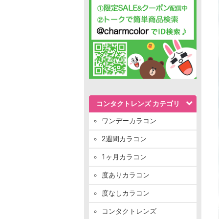
コンタクトレンズ カテゴリ
ワンデーカラコン
2週間カラコン
1ヶ月カラコン
度ありカラコン
度なしカラコン
コンタクトレンズ