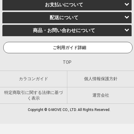
お支払いについて
配送について
商品・お問い合わせについて
ご利用ガイド詳細
TOP
カラコンガイド
個人情報保護方針
特定商取引に関する法律に基づ
運営会社
く表示
Copyright © G-MOVE CO., LTD. All Rights Reserved.