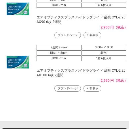
BC 8.7mm
1箱 6枚入り
エアオプティクスプラス ハイドラグライド 乱視 CYL-2.25
AX90 6枚 2週間
2,950 円（税込）
ブランドページ
非表示
2週間 2week
0.00～ -10.00
DIA: 14.5mm
着色:
BC 8.7mm
1箱 6枚入り
エアオプティクスプラス ハイドラグライド 乱視 CYL-2.25
AX180 6枚 2週間
2,950 円（税込）
ブランドページ
非表示