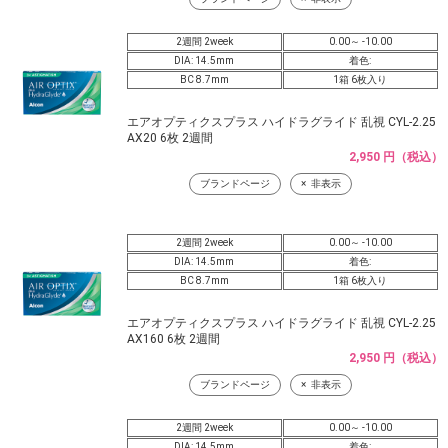
2週間 2week
0.00～ -10.00
DIA: 14.5mm
着色:
BC 8.7mm
1箱 6枚入り
エアオプティクスプラス ハイドラグライド 乱視 CYL-2.25
AX20 6枚 2週間
2,950 円（税込）
ブランドページ
非表示
2週間 2week
0.00～ -10.00
DIA: 14.5mm
着色:
BC 8.7mm
1箱 6枚入り
エアオプティクスプラス ハイドラグライド 乱視 CYL-2.25
AX160 6枚 2週間
2,950 円（税込）
ブランドページ
非表示
2週間 2week
0.00～ -10.00
DIA: 14.5mm
着色: