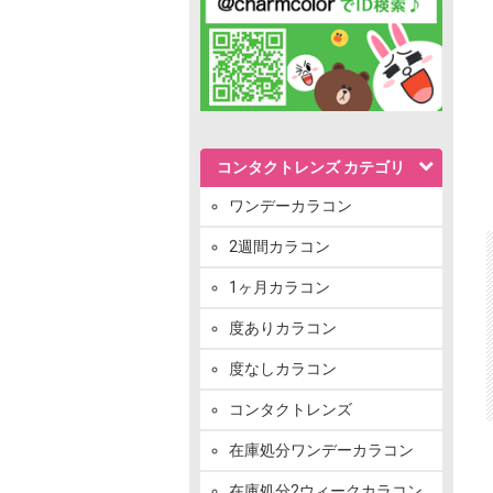
コンタクトレンズ カテゴリ
ワンデーカラコン
2週間カラコン
1ヶ月カラコン
度ありカラコン
度なしカラコン
コンタクトレンズ
在庫処分ワンデーカラコン
在庫処分2ウィークカラコン