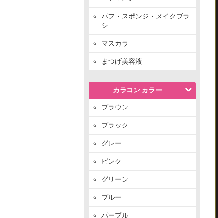
パフ・スポンジ・メイクブラ
シ
マスカラ
まつげ美容液
カラコン カラー
ブラウン
ブラック
グレー
ピンク
グリーン
ブルー
パープル