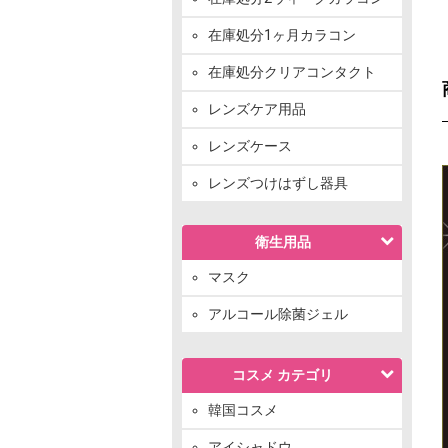
在庫処分1ヶ月カラコン
在庫処分クリアコンタクト
レンズケア用品
レンズケース
レンズつけはずし器具
衛生用品
マスク
アルコール除菌ジェル
コスメ カテゴリ
韓国コスメ
アイシャドウ