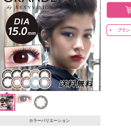
ブラン
カラーバリエーション