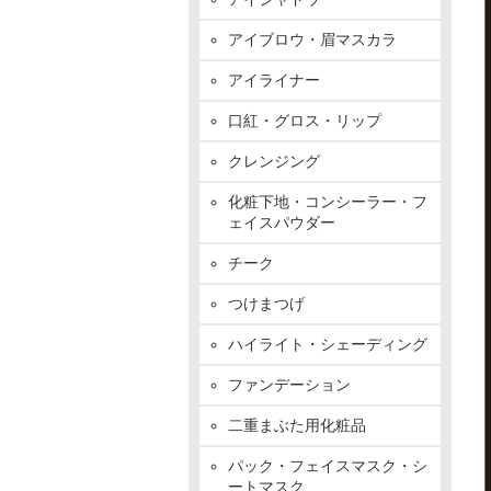
アイブロウ・眉マスカラ
アイライナー
口紅・グロス・リップ
クレンジング
化粧下地・コンシーラー・フ
ェイスパウダー
チーク
つけまつげ
ハイライト・シェーディング
ファンデーション
二重まぶた用化粧品
パック・フェイスマスク・シ
ートマスク