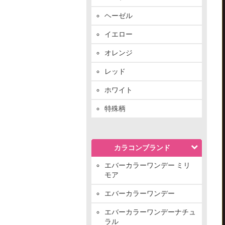
ヘーゼル
イエロー
オレンジ
レッド
ホワイト
特殊柄
カラコンブランド
エバーカラーワンデー ミリ
モア
エバーカラーワンデー
エバーカラーワンデーナチュ
ラル