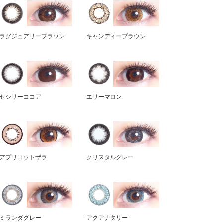
ラグジュアリーブラウン
キャンディーブラウン
セシリーココア
エリーマロン
アプリコットザラ
クリスタルグレー
ミランダグレー
アクアナタリー