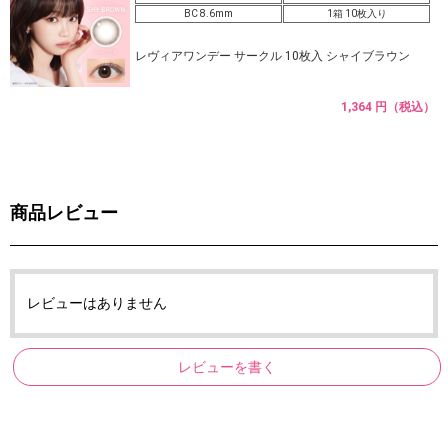
BC 8.6mm
1箱 10枚入り
レヴィアワンデー サークル 10枚入 シャイブラウン
1,364 円（税込）
商品レビュー
レビューはありません
レビューを書く