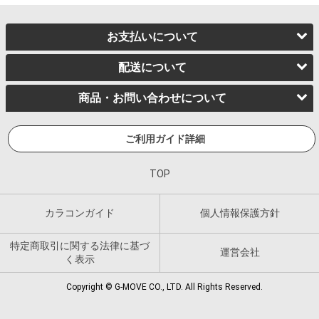
お支払いについて
配送について
商品・お問い合わせについて
ご利用ガイド詳細
TOP
カラコンガイド
個人情報保護方針
特定商取引に関する法律に基づ
運営会社
く表示
Copyright © G-MOVE CO., LTD. All Rights Reserved.