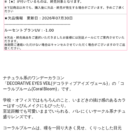
ナチュラル系のワンデーカラコン
「DECORATIVE EYES VEIL(デコラティブアイズ ヴェール)」の「コ
ーラルブルーム(Coral Bloom)」です。
学校・オフィスではもちろんのこと、いまどきの抜け感のあるカラ
ーはすっぴんメイクにもぴったり。
至近距離でも可愛いままでいられる、バレにくいサークル系ナチュ
盛りレンズです。
コーラルブルームは、瞳を一回り大きく見せ、くりっとした目元