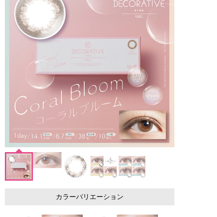
カラーバリエーション