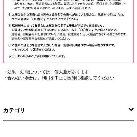
・効果・効能については、個人差があります
・合わない場合は、利用を中止し医師に相談してください
カテゴリ