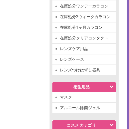
在庫処分ワンデーカラコン
在庫処分2ウィークカラコン
在庫処分1ヶ月カラコン
在庫処分クリアコンタクト
レンズケア用品
レンズケース
レンズつけはずし器具
衛生用品
マスク
アルコール除菌ジェル
コスメ カテゴリ