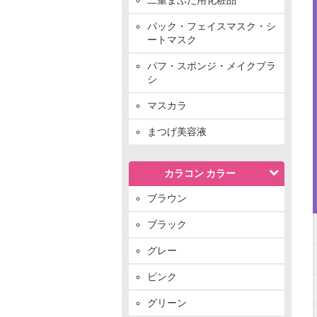
パック・フェイスマスク・シ
ートマスク
パフ・スポンジ・メイクブラ
シ
マスカラ
まつげ美容液
カラコン カラー
ブラウン
ブラック
グレー
ピンク
グリーン