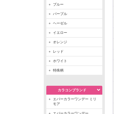
ブルー
パープル
ヘーゼル
イエロー
オレンジ
レッド
ホワイト
特殊柄
カラコンブランド
エバーカラーワンデー ミリ
モア
エバーカラーワンデー