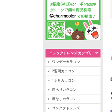
コンタクトレンズ カテゴリ
ワンデーカラコン
2週間カラコン
1ヶ月カラコン
度ありカラコン
度なしカラコン
コンタクトレンズ