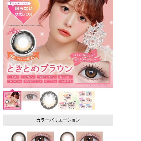
カラーバリエーション