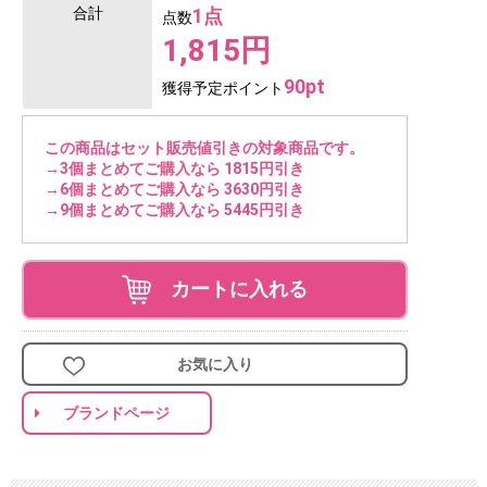
合計
1点
点数
1,815円
90pt
獲得予定ポイント
この商品はセット販売値引きの対象商品です。
→3個まとめてご購入なら 1815円引き
→6個まとめてご購入なら 3630円引き
→9個まとめてご購入なら 5445円引き
カートに入れる
お気に入り
ブランドページ