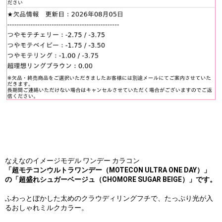
なえなのイメージモデル ワンデー カラコン
「超モテコンウルトラワンデー（MOTECON ULTRA ONE DAY）」
の「超盛れシュガーベージュ（CHOMORE SUGAR BEIGE）」です。
ふわっとぼかした太めのクラウディリングフチで、たっぷり光が入
るおしゃれミルクカラー。