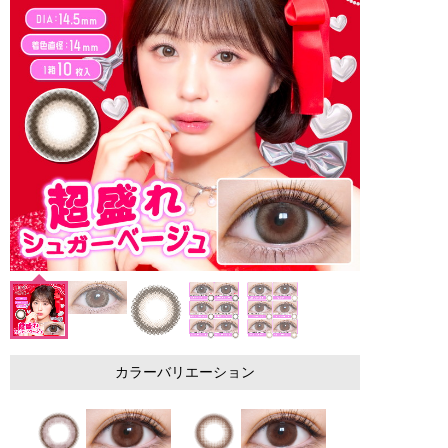
カラーバリエーション