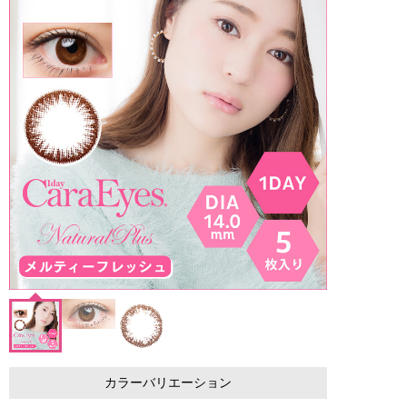
カラーバリエーション