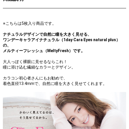
※こちらは5枚入り商品です。
ナチュラルデザインで自然に瞳を大きく見せる、
ワンデーキャラアイナチュラル（1day Cara Eyes natural plus）
の、
メルティーフレッシュ（MeltyFresh）です。
大人っぽく裸眼に見せるならこれ！
瞳に溶け込む繊細なカラーとデザイン。
カラコン初心者さんにもお勧めで、
着色直径13.4mmで、自然に瞳を大きく見せてくれます。