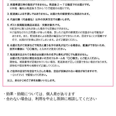
・効果・効能については、個人差があります
・合わない場合は、利用を中止し医師に相談してください