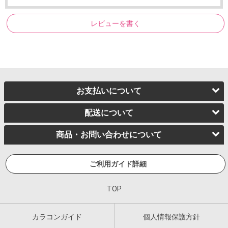
レビューを書く
お支払いについて
配送について
商品・お問い合わせについて
ご利用ガイド詳細
TOP
カラコンガイド
個人情報保護方針