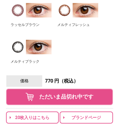
ラッセルブラウン
メルティフレッシュ
メルティブラック
770 円（税込）
価格
ただいま品切れ中です
20枚入りはこちら
ブランドページ