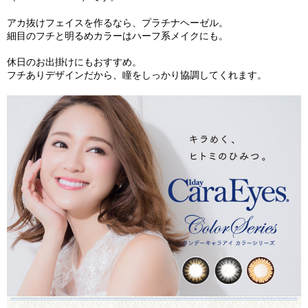
アカ抜けフェイスを作るなら、プラチナヘーゼル。
細目のフチと明るめカラーはハーフ系メイクにも。
休日のお出掛けにもおすすめ。
フチありデザインだから、瞳をしっかり協調してくれます。