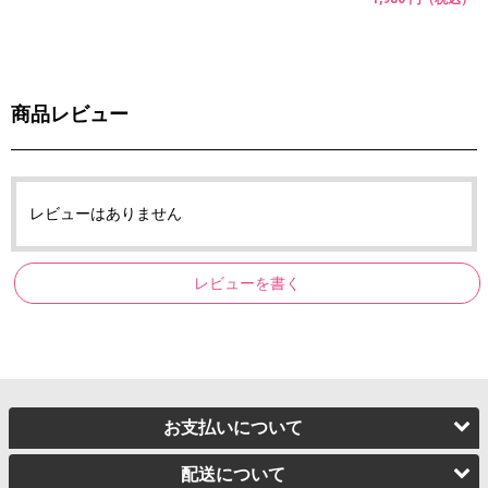
商品レビュー
レビューはありません
レビューを書く
お支払いについて
配送について