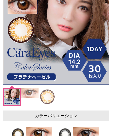
カラーバリエーション