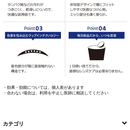
・効果・効能については、個人差があります
・合わない場合は、利用を中止し医師に相談してください
カテゴリ