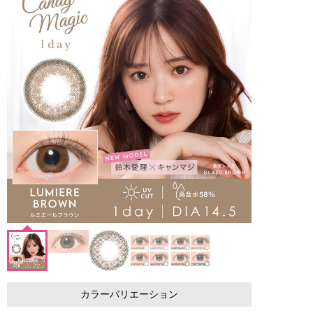
カラーバリエーション