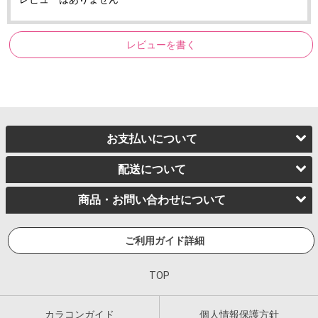
レビューを書く
お支払いについて
配送について
商品・お問い合わせについて
ご利用ガイド詳細
TOP
カラコンガイド
個人情報保護方針