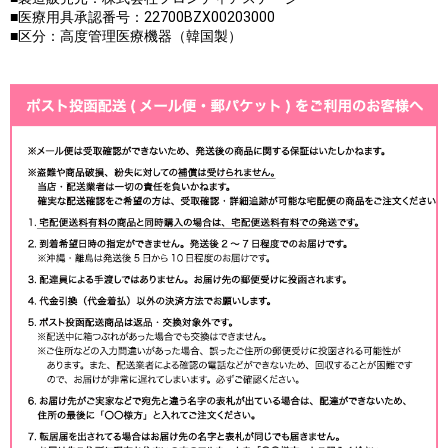
■医療用具承認番号：22700BZX00203000
■区分：高度管理医療機器（韓国製）