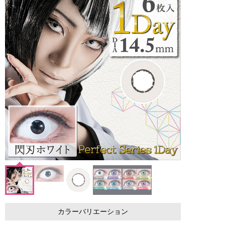
カラーバリエーション