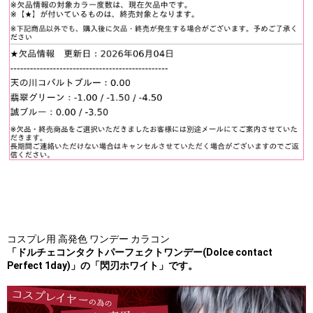
コスプレ用 高発色 ワンデー カラコン
「ドルチェコンタクトパーフェクトワンデー(Dolce contact
Perfect 1day)」の「閃刃ホワイト」です。