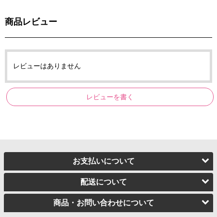
商品レビュー
レビューはありません
レビューを書く
お支払いについて
配送について
商品・お問い合わせについて