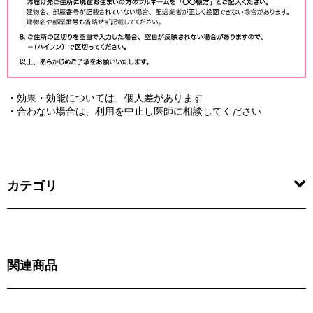
・効果・効能については、個人差があります
・合わない場合は、利用を中止し医師に相談してください
カテゴリ
関連商品