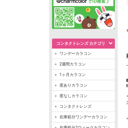
コンタクトレンズ カテゴリ
ワンデーカラコン
2週間カラコン
1ヶ月カラコン
度ありカラコン
度なしカラコン
コンタクトレンズ
在庫処分ワンデーカラコン
在庫処分2ウィークカラコン