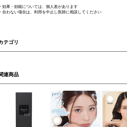
・効果・効能については、個人差があります
・合わない場合は、利用を中止し医師に相談してください
カテゴリ
関連商品