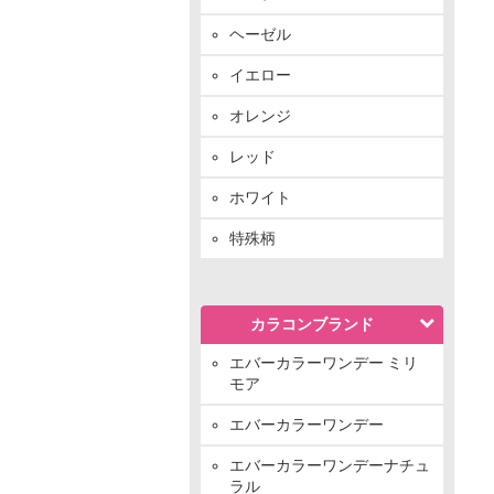
ヘーゼル
イエロー
オレンジ
レッド
ホワイト
特殊柄
カラコンブランド
エバーカラーワンデー ミリ
モア
エバーカラーワンデー
エバーカラーワンデーナチュ
ラル