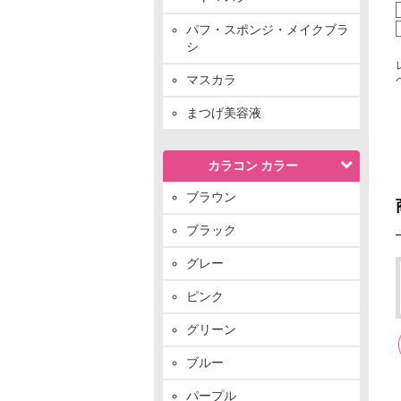
パフ・スポンジ・メイクブラ
シ
マスカラ
まつげ美容液
カラコン カラー
ブラウン
ブラック
グレー
ピンク
グリーン
ブルー
パープル