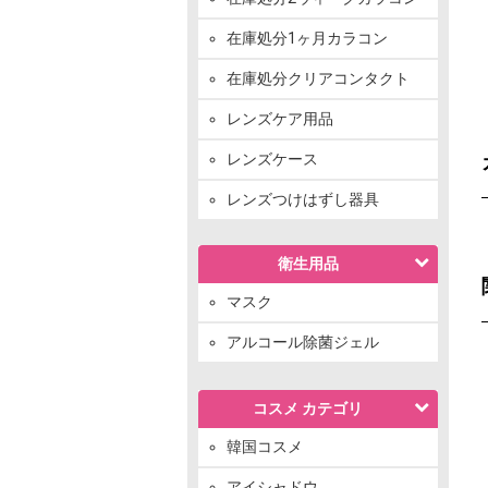
在庫処分1ヶ月カラコン
在庫処分クリアコンタクト
レンズケア用品
レンズケース
レンズつけはずし器具
衛生用品
マスク
アルコール除菌ジェル
コスメ カテゴリ
韓国コスメ
アイシャドウ