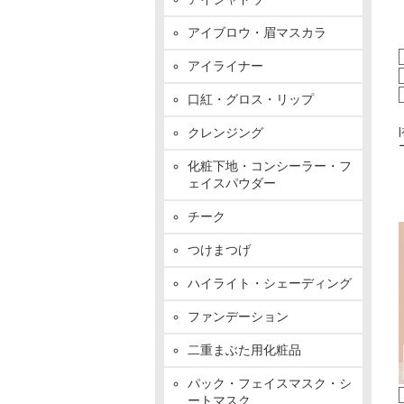
アイブロウ・眉マスカラ
アイライナー
口紅・グロス・リップ
クレンジング
化粧下地・コンシーラー・フ
ェイスパウダー
チーク
つけまつげ
ハイライト・シェーディング
ファンデーション
二重まぶた用化粧品
パック・フェイスマスク・シ
ートマスク