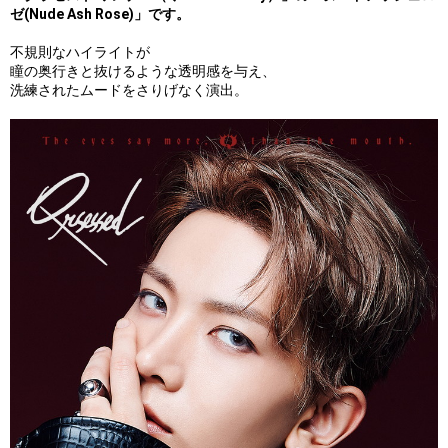
ゼ(Nude Ash Rose)」です。
不規則なハイライトが
瞳の奥行きと抜けるような透明感を与え、
洗練されたムードをさりげなく演出。