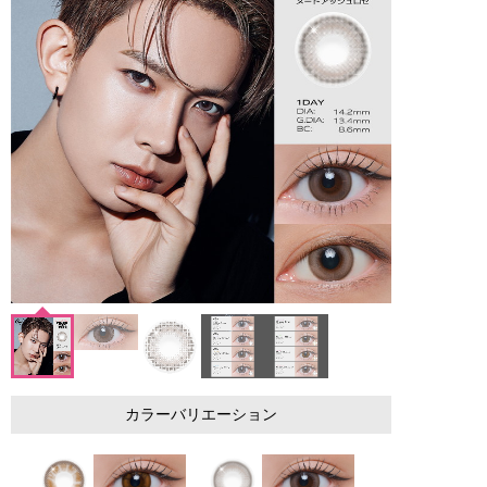
カラーバリエーション