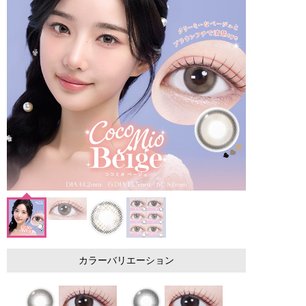
カラーバリエーション