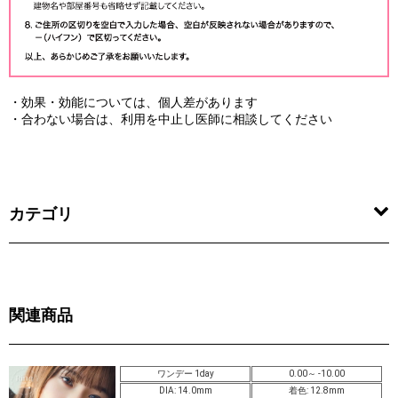
・効果・効能については、個人差があります
・合わない場合は、利用を中止し医師に相談してください
カテゴリ
関連商品
ワンデー 1day
0.00～ -10.00
DIA: 14.0mm
着色: 12.8mm