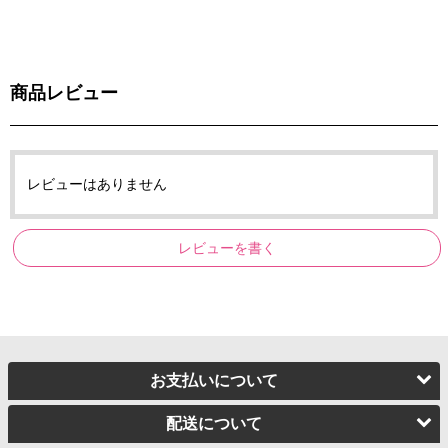
商品レビュー
レビューはありません
レビューを書く
お支払いについて
配送について