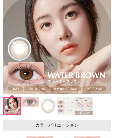
カラーバリエーション