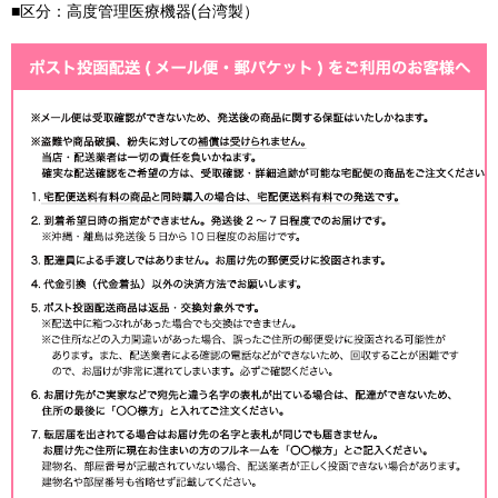
■区分：高度管理医療機器(台湾製）