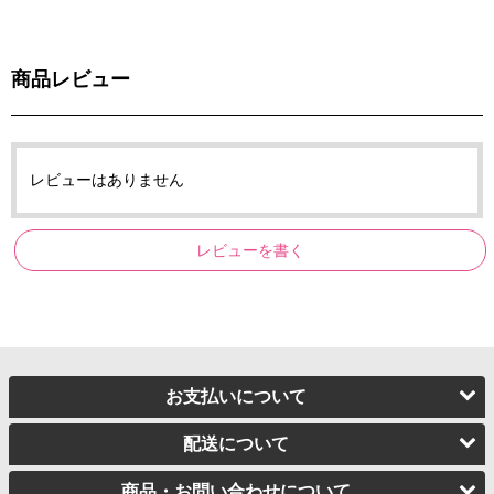
商品レビュー
レビューはありません
レビューを書く
お支払いについて
配送について
商品・お問い合わせについて