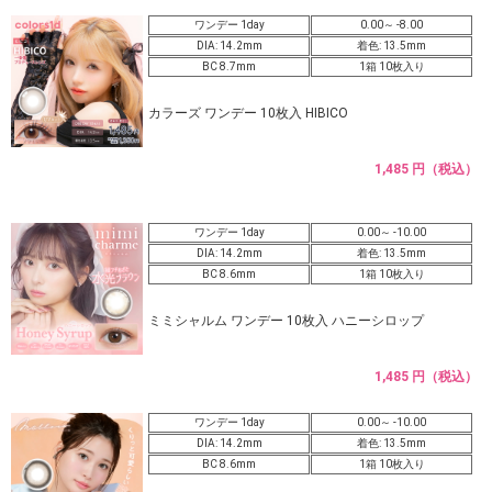
ワンデー 1day
0.00～ -8.00
DIA: 14.2mm
着色: 13.5mm
BC 8.7mm
1箱 10枚入り
カラーズ ワンデー 10枚入 HIBICO
1,485 円（税込）
ワンデー 1day
0.00～ -10.00
DIA: 14.2mm
着色: 13.5mm
BC 8.6mm
1箱 10枚入り
ミミシャルム ワンデー 10枚入 ハニーシロップ
1,485 円（税込）
ワンデー 1day
0.00～ -10.00
DIA: 14.2mm
着色: 13.5mm
BC 8.6mm
1箱 10枚入り