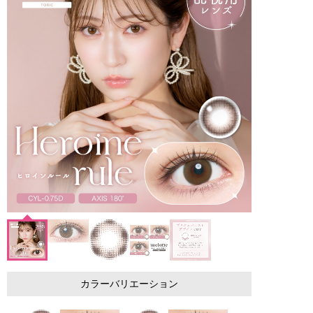
カラーバリエーション