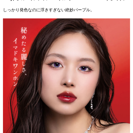
しっかり発色なのに浮きすぎない絶妙パープル。