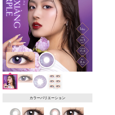
カラーバリエーション