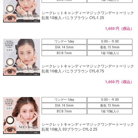
シークレットキャンディーマジックワンデートーリック
乱視 10枚入 バニラブラウン CYL-1.25
1,650 円（税込）
ワンデー 1day
0.00～ -9.00
DIA: 14.5mm
着色: 13.9mm
BC 8.7mm
1箱 10枚入り
シークレットキャンディーマジックワンデートーリック
乱視 10枚入 バニラブラウン CYL-0.75
1,650 円（税込）
ワンデー 1day
0.00～ -9.00
DIA: 14.5mm
着色: 13.9mm
BC 8.7mm
1箱 10枚入り
シークレットキャンディーマジックワンデートーリック
乱視 10枚入 03ブラウン CYL-2.25