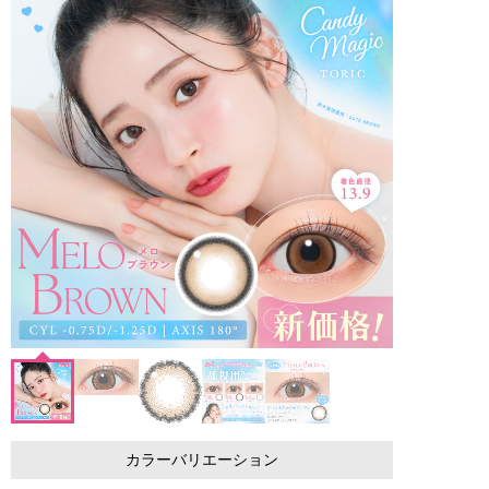
カラーバリエーション