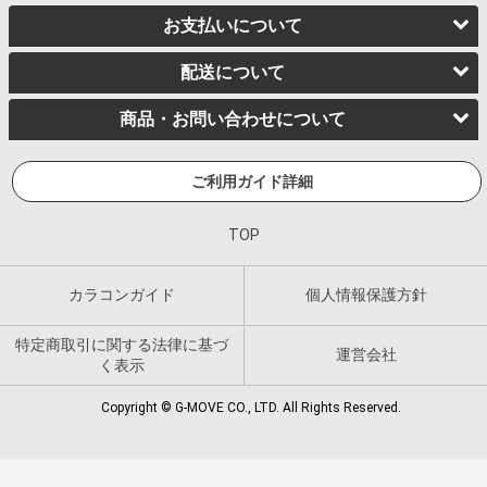
お支払いについて
配送について
商品・お問い合わせについて
ご利用ガイド詳細
TOP
カラコンガイド
個人情報保護方針
特定商取引に関する法律に基づ
運営会社
く表示
Copyright © G-MOVE CO., LTD. All Rights Reserved.