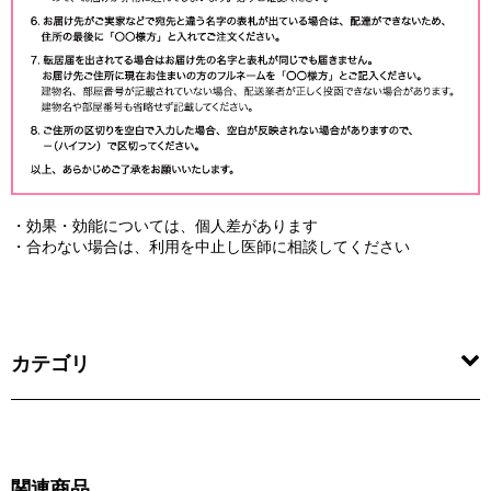
・効果・効能については、個人差があります
・合わない場合は、利用を中止し医師に相談してください
カテゴリ
関連商品