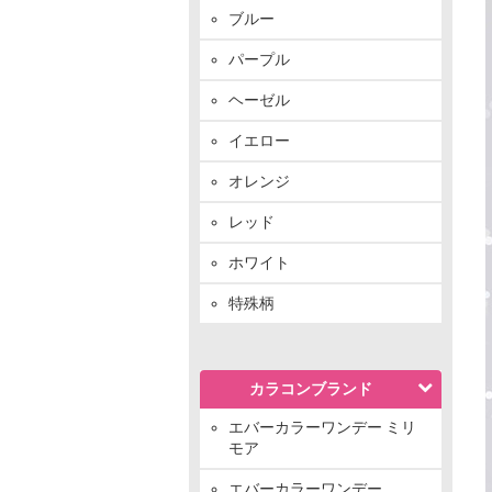
ブルー
パープル
ヘーゼル
イエロー
オレンジ
レッド
ホワイト
特殊柄
カラコンブランド
エバーカラーワンデー ミリ
モア
エバーカラーワンデー