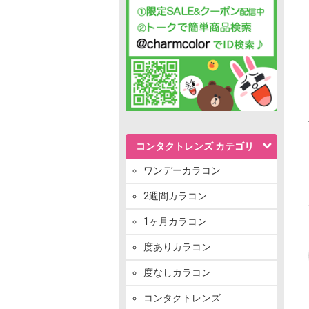
コンタクトレンズ カテゴリ
ワンデーカラコン
2週間カラコン
1ヶ月カラコン
度ありカラコン
度なしカラコン
コンタクトレンズ