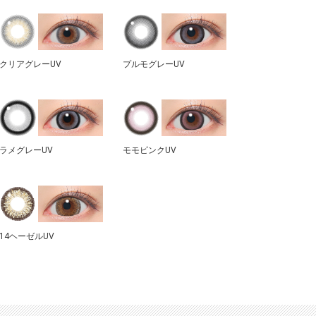
クリアグレーUV
プルモグレーUV
ラメグレーUV
モモピンクUV
14ヘーゼルUV