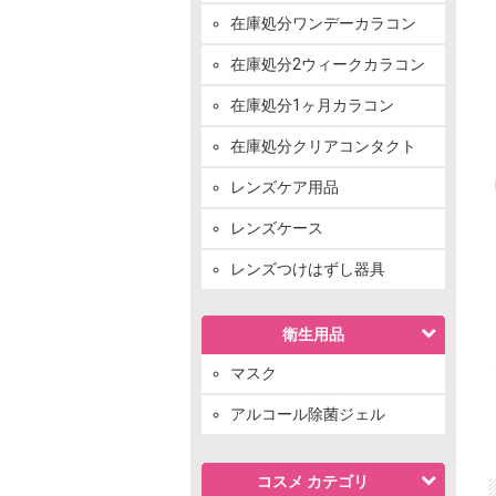
在庫処分ワンデーカラコン
在庫処分2ウィークカラコン
在庫処分1ヶ月カラコン
在庫処分クリアコンタクト
レンズケア用品
レンズケース
レンズつけはずし器具
衛生用品
マスク
アルコール除菌ジェル
コスメ カテゴリ