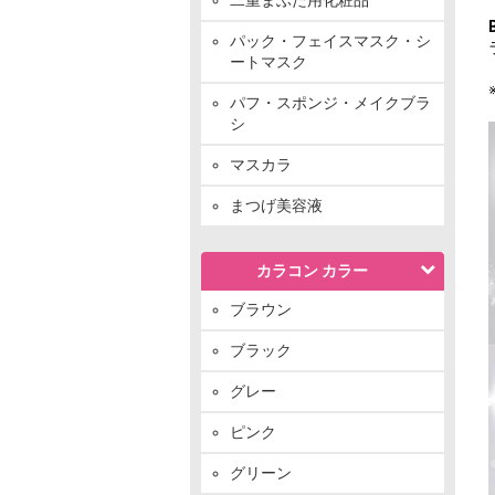
パック・フェイスマスク・シ
ートマスク
パフ・スポンジ・メイクブラ
シ
マスカラ
まつげ美容液
カラコン カラー
ブラウン
ブラック
グレー
ピンク
グリーン