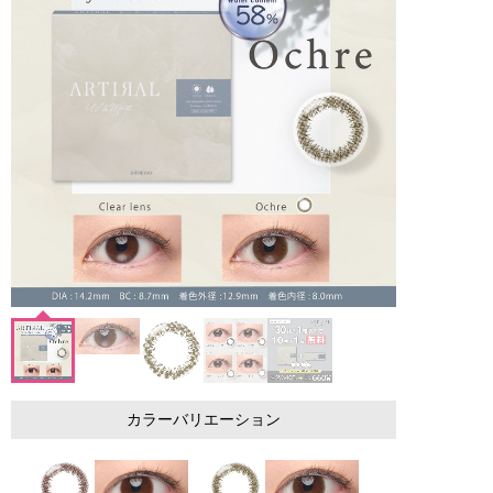
カラーバリエーション