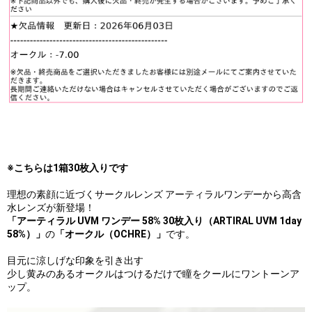
※こちらは1箱30枚入りです
理想の素顔に近づくサークルレンズ アーティラルワンデーから高含
水レンズが新登場！
「アーティラル UVM ワンデー 58% 30枚入り（ARTIRAL UVM 1day
58%）」
の
「オークル（OCHRE）」
です。
目元に涼しげな印象を引き出す
少し黄みのあるオークルはつけるだけで瞳をクールにワントーンア
ップ。