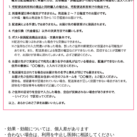
・効果・効能については、個人差があります
・合わない場合は、利用を中止し医師に相談してください