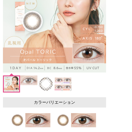
カラーバリエーション