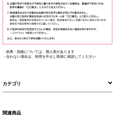
・効果・効能については、個人差があります
・合わない場合は、利用を中止し医師に相談してください
カテゴリ
関連商品