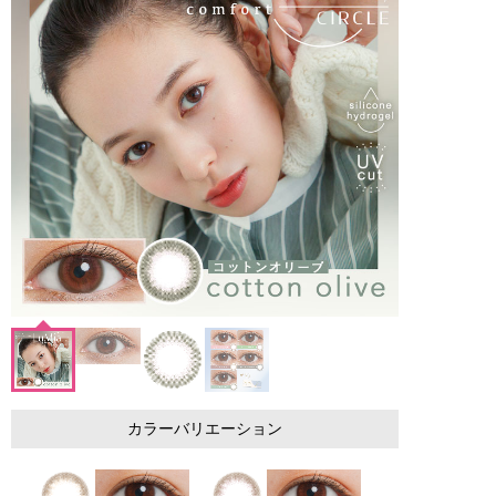
カラーバリエーション