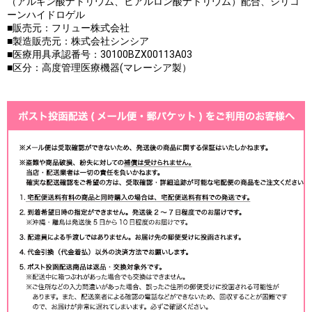
（アルギン酸ナトリウム、ヒアルロン酸ナトリウム）配合、シリコ
ーンハイドロゲル
■販売元：フリュー株式会社
■製造販売元：株式会社シンシア
■医療用具承認番号：30100BZX00113A03
■区分：高度管理医療機器(マレーシア製）