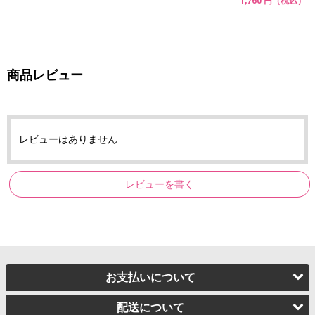
1,760 円（税込）
商品レビュー
レビューはありません
レビューを書く
お支払いについて
配送について