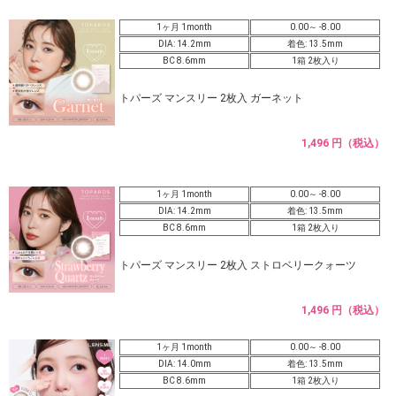
1ヶ月 1month
0.00～ -8.00
DIA: 14.2mm
着色: 13.5mm
BC 8.6mm
1箱 2枚入り
トパーズ マンスリー 2枚入 ガーネット
1,496 円（税込）
1ヶ月 1month
0.00～ -8.00
DIA: 14.2mm
着色: 13.5mm
BC 8.6mm
1箱 2枚入り
トパーズ マンスリー 2枚入 ストロベリークォーツ
1,496 円（税込）
1ヶ月 1month
0.00～ -8.00
DIA: 14.0mm
着色: 13.5mm
BC 8.6mm
1箱 2枚入り