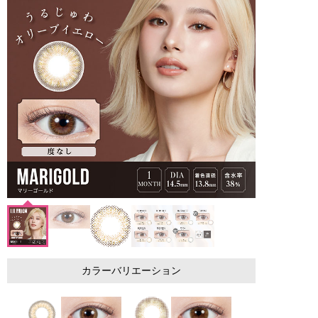
カラーバリエーション