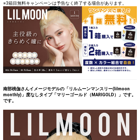
※3箱目無料キャンペーンは予告なく終了する場合があります。
南部桃伽さんイメージモデルの「リルムーンマンスリー(lilmoon
monthly)」度なしタイプ「マリーゴールド（MARIGOLD）」です。
です。