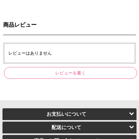
商品レビュー
レビューはありません
レビューを書く
お支払いについて
配送について