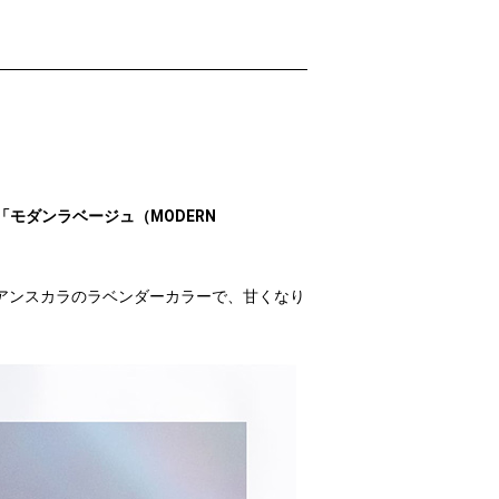
」の「モダンラベージュ（MODERN
アンスカラのラベンダーカラーで、甘くなり