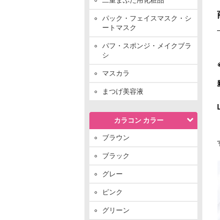
パック・フェイスマスク・シ
ートマスク
パフ・スポンジ・メイクブラ
シ
マスカラ
まつげ美容液
カラコン カラー
ブラウン
ブラック
グレー
ピンク
グリーン