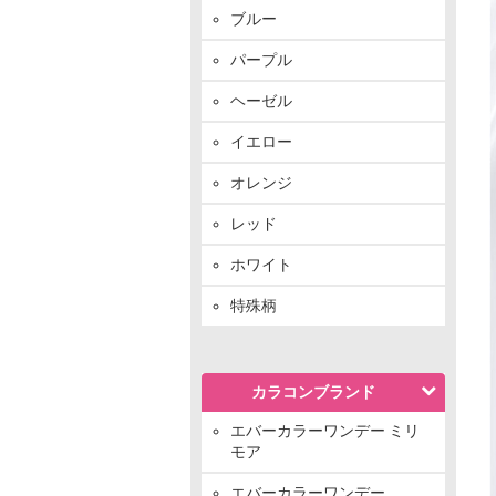
ブルー
パープル
ヘーゼル
イエロー
オレンジ
レッド
ホワイト
特殊柄
カラコンブランド
エバーカラーワンデー ミリ
モア
エバーカラーワンデー