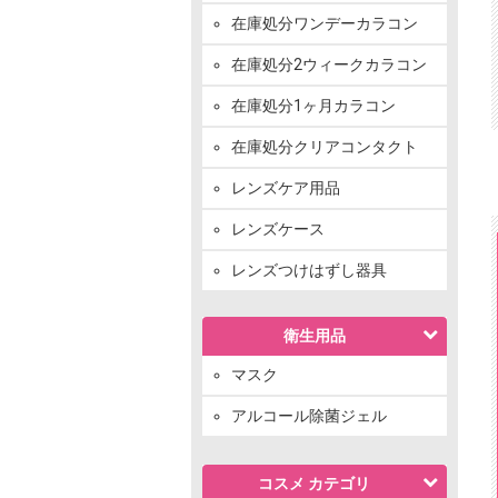
在庫処分ワンデーカラコン
在庫処分2ウィークカラコン
在庫処分1ヶ月カラコン
在庫処分クリアコンタクト
レンズケア用品
レンズケース
レンズつけはずし器具
衛生用品
マスク
アルコール除菌ジェル
コスメ カテゴリ