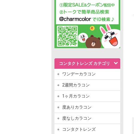
コンタクトレンズ カテゴリ
ワンデーカラコン
2週間カラコン
1ヶ月カラコン
度ありカラコン
度なしカラコン
コンタクトレンズ