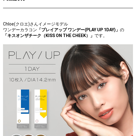
Chloe(クロエ)さんイメージモデル
ワンデーカラコン
「プレイアップ ワンデー(PLAY UP 1DAY)」
の
「キスオンザチーク（KISS ON THE CHEEK）」
です。