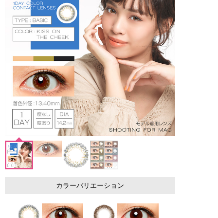
カラーバリエーション