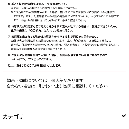
・効果・効能については、個人差があります
・合わない場合は、利用を中止し医師に相談してください
カテゴリ