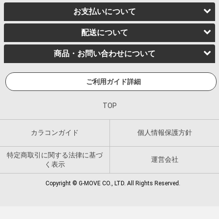
お支払いについて
配送について
商品・お問い合わせについて
ご利用ガイド詳細
TOP
カラコンガイド
個人情報保護方針
特定商取引に関する法律に基づ
運営会社
く表示
Copyright © G-MOVE CO., LTD. All Rights Reserved.