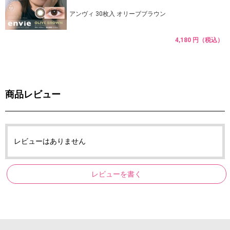
アンヴィ 30枚入 オリーブブラウン
4,180 円（税込）
商品レビュー
レビューはありません
レビューを書く