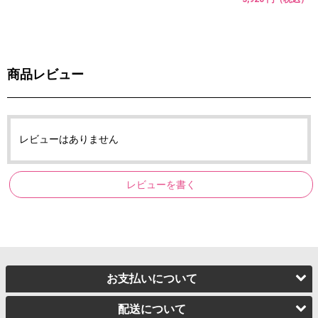
商品レビュー
レビューはありません
レビューを書く
お支払いについて
配送について