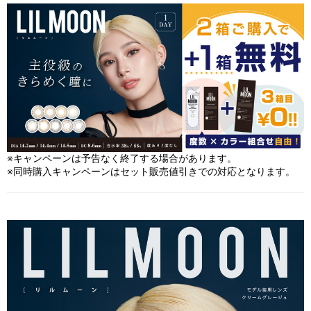
※キャンペーンは予告なく終了する場合があります。
※同時購入キャンペーンはセット販売値引きでの対応となります。