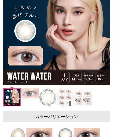
カラーバリエーション