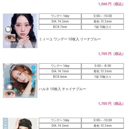
1,566 円（税込）
ワンデー 1day
0.00～ -10.00
DIA: 14.2mm
着色: 13.3mm
BC 8.7mm
1箱 10枚入り
ミィーユ ワンデー 10枚入 リーナブルー
1,705 円（税込）
ワンデー 1day
0.00～ -8.00
DIA: 14.1mm
着色: 13.3mm
BC 8.6mm
1箱 10枚入り
ハルネ 10枚入 チャイナブルー
1,705 円（税込）
ワンデー 1day
0.00～ -10.00
DIA: 14.2mm
着色: 13.3mm