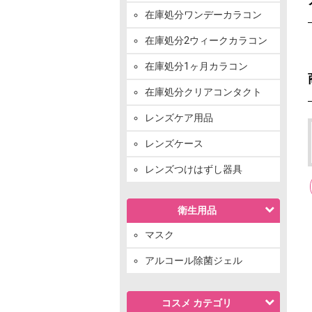
在庫処分ワンデーカラコン
在庫処分2ウィークカラコン
在庫処分1ヶ月カラコン
在庫処分クリアコンタクト
レンズケア用品
レンズケース
レンズつけはずし器具
衛生用品
マスク
アルコール除菌ジェル
コスメ カテゴリ