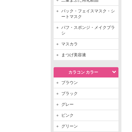
パック・フェイスマスク・シ
ートマスク
パフ・スポンジ・メイクブラ
シ
マスカラ
まつげ美容液
カラコン カラー
ブラウン
ブラック
グレー
ピンク
グリーン