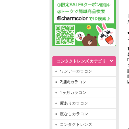
コンタクトレンズ カテゴリ
ワンデーカラコン
2週間カラコン
1ヶ月カラコン
度ありカラコン
度なしカラコン
コンタクトレンズ