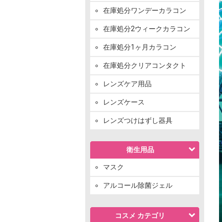
在庫処分ワンデーカラコン
在庫処分2ウィークカラコン
在庫処分1ヶ月カラコン
在庫処分クリアコンタクト
レンズケア用品
レンズケース
レンズつけはずし器具
衛生用品
マスク
アルコール除菌ジェル
コスメ カテゴリ