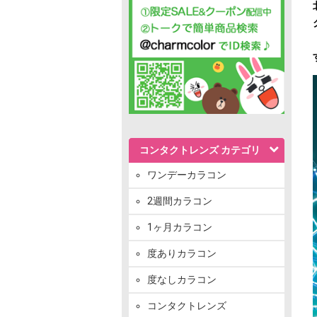
コンタクトレンズ カテゴリ
ワンデーカラコン
2週間カラコン
1ヶ月カラコン
度ありカラコン
度なしカラコン
コンタクトレンズ