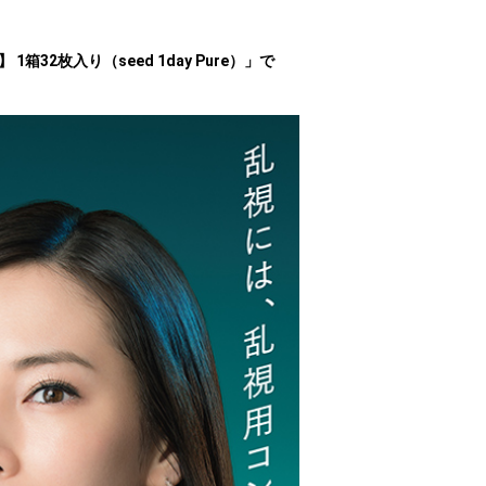
1箱32枚入り（seed 1day Pure）」で