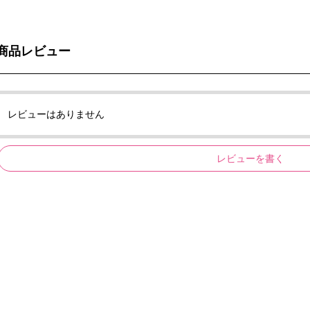
商品レビュー
レビューはありません
レビューを書く