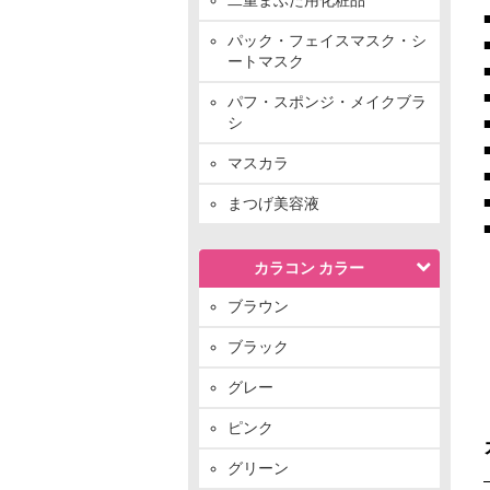
パック・フェイスマスク・シ
ートマスク
パフ・スポンジ・メイクブラ
シ
マスカラ
まつげ美容液
カラコン カラー
ブラウン
ブラック
グレー
ピンク
グリーン