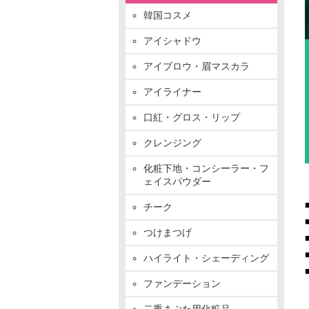
韓国コスメ
アイシャドウ
アイブロウ・眉マスカラ
アイライナー
口紅・グロス・リップ
クレンジング
化粧下地・コンシーラー・フ
ェイスパウダー
チーク
つけまつげ
ハイライト・シェーディング
ファンデーション
二重まぶた用化粧品