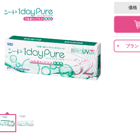
価格
ブラン