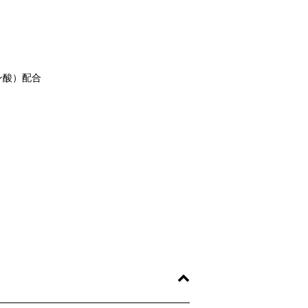
ギン酸）配合