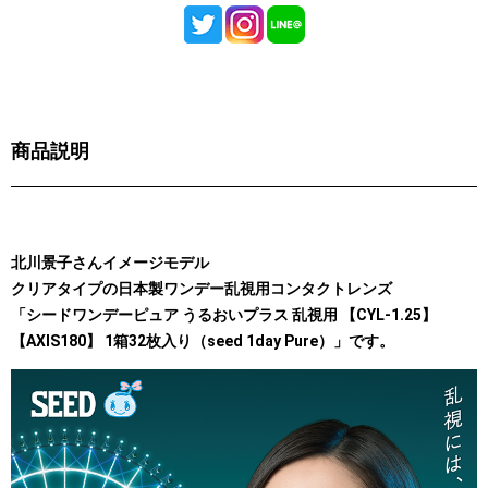
商品説明
北川景子さんイメージモデル
クリアタイプの日本製ワンデー乱視用コンタクトレンズ
「シードワンデーピュア うるおいプラス 乱視用 【CYL-1.25】
【AXIS180】 1箱32枚入り（seed 1day Pure）」です。