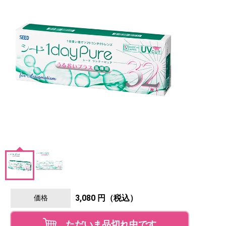
3,080 円（税込）
価格
ただいま品切れ中です