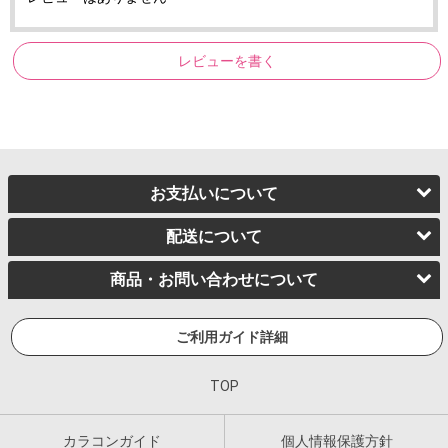
レビューを書く
お支払いについて
配送について
商品・お問い合わせについて
ご利用ガイド詳細
TOP
カラコンガイド
個人情報保護方針