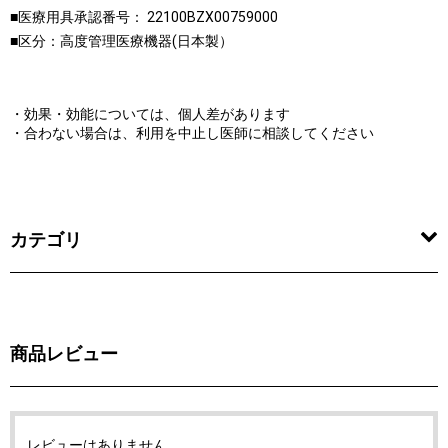
■医療用具承認番号： 22100BZX00759000
■区分：高度管理医療機器(日本製）
・効果・効能については、個人差があります
・合わない場合は、利用を中止し医師に相談してください
カテゴリ
商品レビュー
レビューはありません