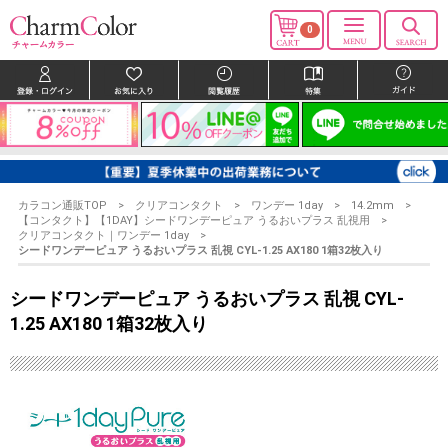
0
カラコン通販TOP
クリアコンタクト
ワンデー 1day
14.2mm
【コンタクト】【1DAY】シードワンデーピュア うるおいプラス 乱視用
クリアコンタクト｜ワンデー 1day
シードワンデーピュア うるおいプラス 乱視 CYL-1.25 AX180 1箱32枚入り
シードワンデーピュア うるおいプラス 乱視 CYL-
1.25 AX180 1箱32枚入り