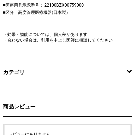
■医療用具承認番号： 22100BZX00759000
■区分：高度管理医療機器(日本製）
・効果・効能については、個人差があります
・合わない場合は、利用を中止し医師に相談してください
カテゴリ
商品レビュー
レビューはありません