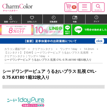
0
カラコン通販TOP
クリアコンタクト
ワンデー 1day
14.2mm
【コンタクト】【1DAY】シードワンデーピュア うるおいプラス 乱視用
クリアコンタクト｜ワンデー 1day
シードワンデーピュア うるおいプラス 乱視 CYL-0.75 AX180 1箱32枚入り
シードワンデーピュア うるおいプラス 乱視 CYL-
0.75 AX180 1箱32枚入り