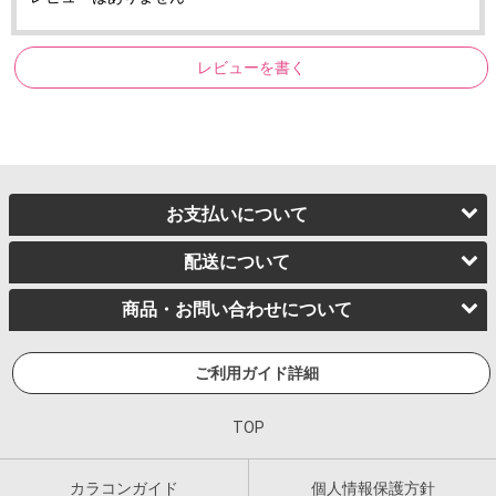
レビューを書く
お支払いについて
配送について
商品・お問い合わせについて
ご利用ガイド詳細
TOP
カラコンガイド
個人情報保護方針