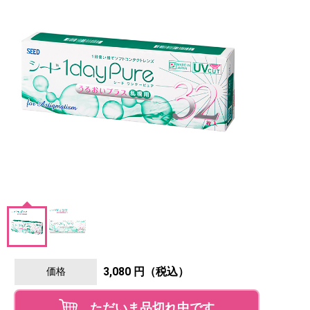
3,080 円（税込）
価格
ただいま品切れ中です