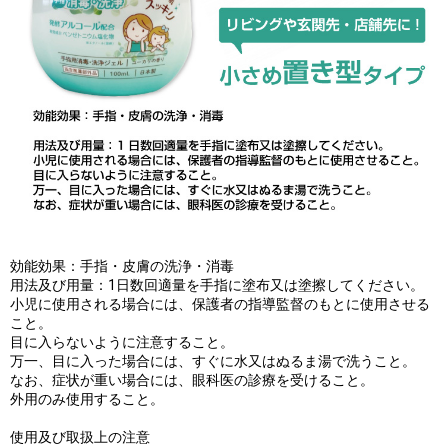
効能効果：手指・皮膚の洗浄・消毒
用法及び用量：1日数回適量を手指に塗布又は塗擦してください。
小児に使用される場合には、保護者の指導監督のもとに使用させる
こと。
目に入らないように注意すること。
万一、目に入った場合には、すぐに水又はぬるま湯で洗うこと。
なお、症状が重い場合には、眼科医の診療を受けること。
外用のみ使用すること。
使用及び取扱上の注意