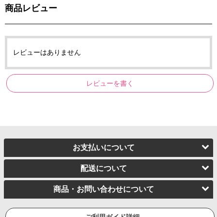
商品レビュー
レビューはありません
レビューを書く
お支払いについて
配送について
商品・お問い合わせについて
ご利用ガイド詳細