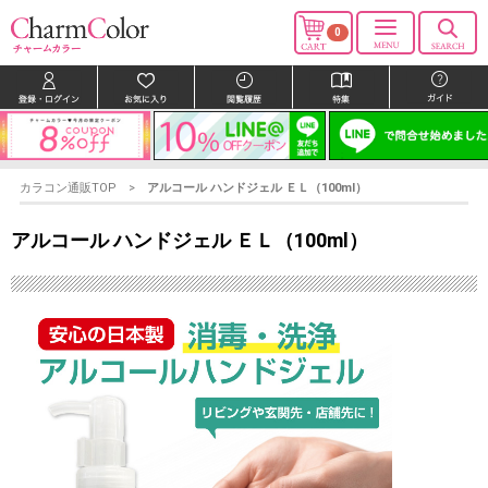
0
カラコン通販TOP
アルコール ハンドジェル ＥＬ（100ml）
アルコール ハンドジェル ＥＬ（100ml）