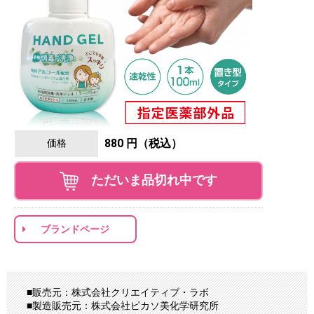
880 円（税込）
価格
ただいま品切れ中です
ブランドページ
■販売元：株式会社クリエイティブ・ラボ
■製造販売元：株式会社ピカソ美化学研究所