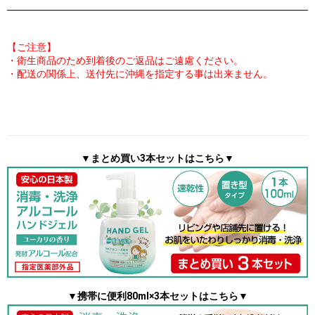
【ご注意】
・衛生商品のため到着後のご返品はご遠慮ください。
・配送の関係上、送付先に沖縄を指定する事は出来ません。
▼まとめ買い3本セットはこちら▼
▼携帯に便利80ml×3本セットはこちら▼