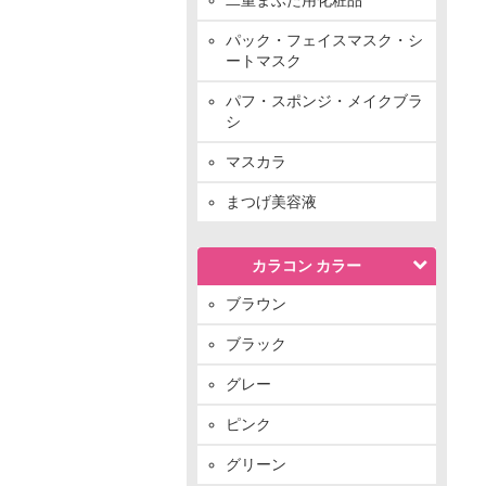
パック・フェイスマスク・シ
ートマスク
パフ・スポンジ・メイクブラ
シ
マスカラ
まつげ美容液
カラコン カラー
ブラウン
ブラック
グレー
ピンク
グリーン