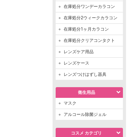
在庫処分ワンデーカラコン
在庫処分2ウィークカラコン
在庫処分1ヶ月カラコン
在庫処分クリアコンタクト
レンズケア用品
レンズケース
レンズつけはずし器具
衛生用品
マスク
アルコール除菌ジェル
コスメ カテゴリ