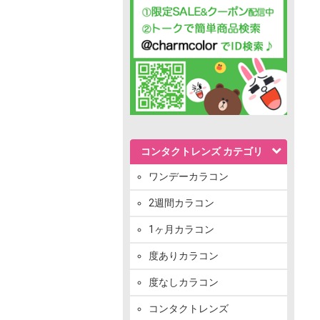
コンタクトレンズ カテゴリ
ワンデーカラコン
2週間カラコン
1ヶ月カラコン
度ありカラコン
度なしカラコン
コンタクトレンズ